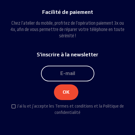
Facilité
de
paiement
Chez l’atelier du mobile, profitez de l’opération paiement 3x ou
4x, afin de vous permettre de réparer votre téléphone en toute
sérénité !
S’inscrire
à
la
newsletter
J’ai lu et j’accepte les
Termes et conditions
et la
Politique de
confidentialité